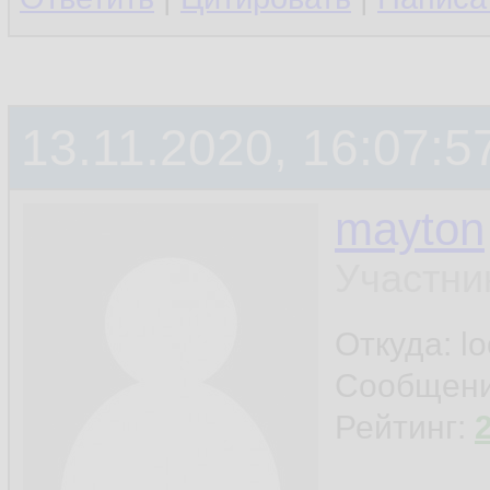
13.11.2020, 16:07:5
mayton
Участни
Откуда: l
Сообщен
Рейтинг: