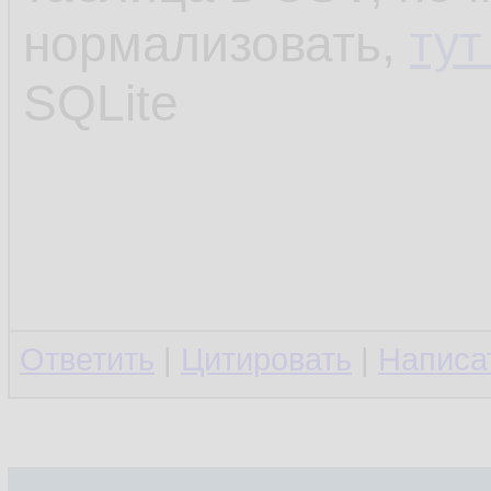
нормализовать,
ту
SQLite
Ответить
|
Цитировать
|
Написа