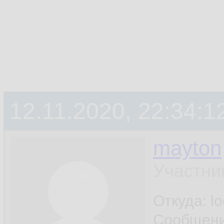
12.11.2020, 22:34:1
mayton
Участни
Откуда: l
Сообщен