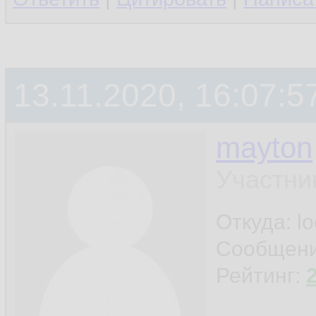
13.11.2020, 16:07:5
mayton
Участни
Откуда: l
Сообщен
Рейтинг: