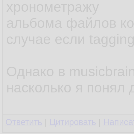
хронометражу
альбома файлов ко
случае если tagging
Однако в musicbrai
насколько я понял 
Ответить
|
Цитировать
|
Написа