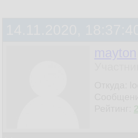
14.11.2020, 18:37:4
mayton
Участни
Откуда: l
Сообщен
Рейтинг: