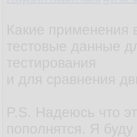
Какие применения в
тестовые данные дл
тестирования
и для сравнения дв
P.S. Надеюсь что э
пополнятся. Я буду