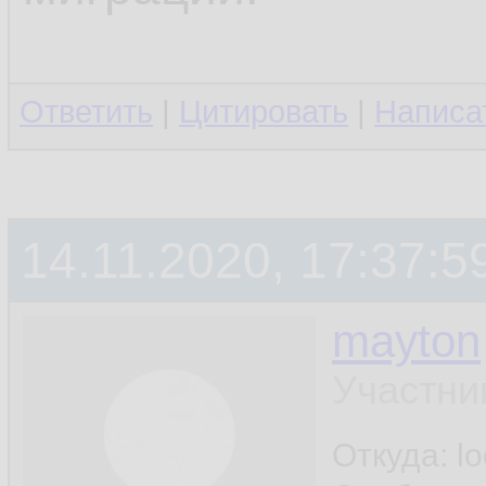
Ответить
|
Цитировать
|
Написа
14.11.2020, 17:37:5
mayton
Участни
Откуда: l