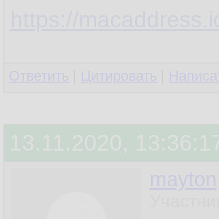
https://macaddress.
Ответить
|
Цитировать
|
Написа
13.11.2020, 13:36:1
mayton
Участни