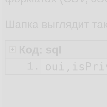
Шапка выглядит так
Код: sql
1.