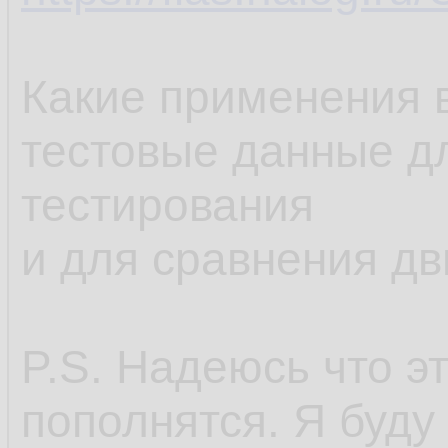
Какие применения в
тестовые данные дл
тестирования
и для сравнения дв
P.S. Надеюсь что э
пополнятся. Я буду