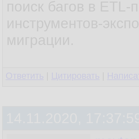
поиск багов в ETL-
инструментов-эксп
миграции.
Ответить
|
Цитировать
|
Написа
14.11.2020, 17:37:5