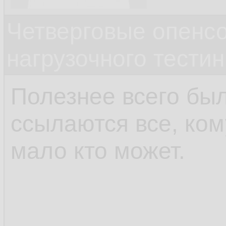
Четверговые опенс
нагрузочного тестин
Полезнее всего был
ссылаются все, ком
мало кто может.