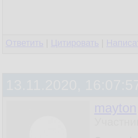
Ответить
|
Цитировать
|
Написа
13.11.2020, 16:07:5
mayton
Участни