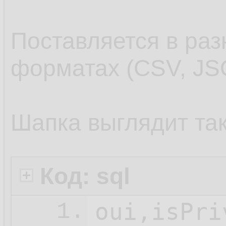
Поставляется в раз
форматах (CSV, JS
Шапка выглядит так
Код: sql
1.