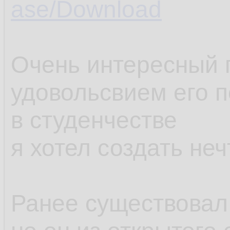
ase/Download
Очень интересный п
удовольсвием его п
в студенчестве
я хотел создать не
Ранее существовал