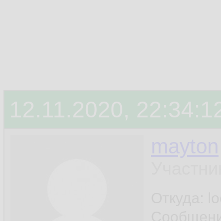
12.11.2020, 22:34:1
mayton
Участни
Откуда: l
Сообщен