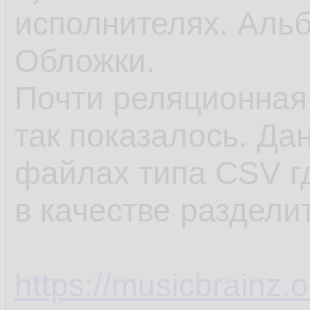
исполнителях. Аль
Обложки.
Почти реляционная
так показалось. Да
файлах типа CSV г
в качестве разделит
https://musicbrainz