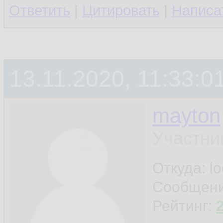
Ответить
|
Цитировать
|
Написа
13.11.2020, 11:33:0
mayton
Участни
Откуда: l
Сообщен
Рейтинг: