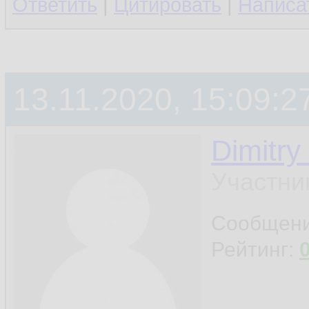
Ответить
|
Цитировать
|
Написа
13.11.2020, 15:09:2
Dimitry
Участни
Сообщен
Рейтинг: