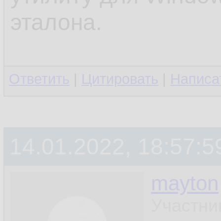
эталона.
Ответить
|
Цитировать
|
Написа
14.01.2022, 18:57:5
mayton
Участни