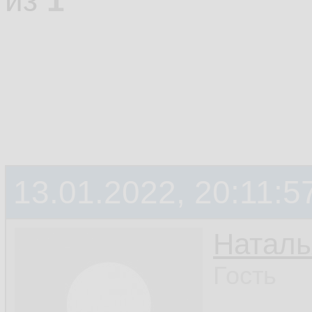
из
1
13.01.2022, 20:11:5
Наталь
Гость