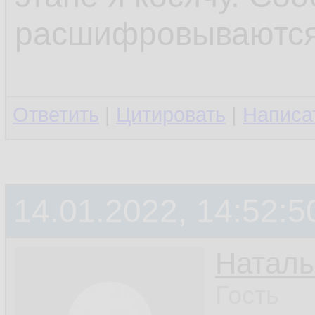
расшифровываются
Ответить
|
Цитировать
|
Написа
14.01.2022, 14:52:5
Наталь
Гость