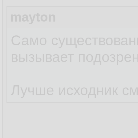
mayton
Само существовани
вызывает подозрен
Лучше исходник см