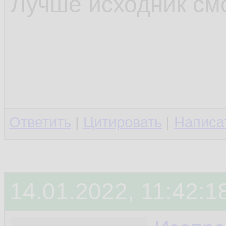
Лучше исходник см
Ответить
|
Цитировать
|
Написа
14.01.2022, 11:42:1