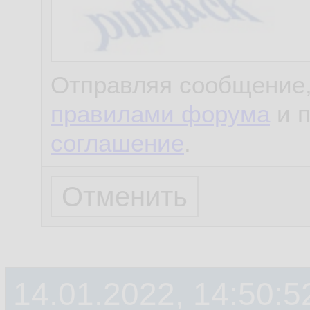
Отправляя сообщение,
правилами форума
и 
соглашение
.
14.01.2022, 14:50:5