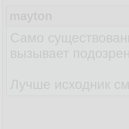
mayton
Само существовани
вызывает подозрен
Лучше исходник см