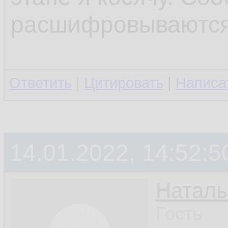
расшифровываются
Ответить
|
Цитировать
|
Написа
14.01.2022, 14:52:5
Наталь
Гость