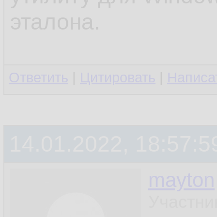
эталона.
Ответить
|
Цитировать
|
Написа
14.01.2022, 18:57:5
mayton
Участни