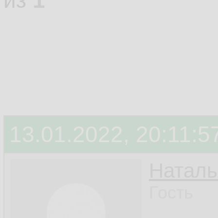
из
1
13.01.2022, 20:11:5
Наталь
Гость