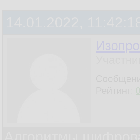
14.01.2022, 11:42:1
Изопро
Участни
Сообщен
Рейтинг:
Алгоритмы шифров