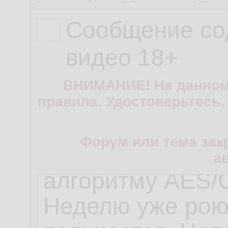
Сообщение со
видео 18+
ВНИМАНИЕ! На данном
правила. Удостоверьтесь,
Форум или тема зак
а