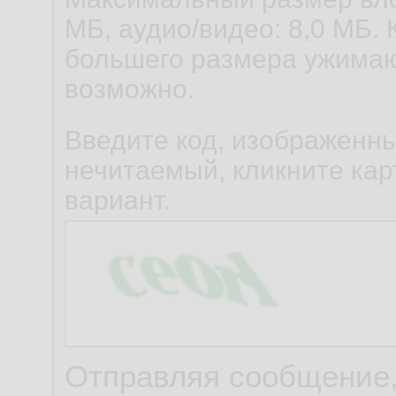
МБ, аудио/видео: 8,0 МБ. 
большего размера ужимаю
возможно.
Введите код, изображенны
нечитаемый, кликните карт
вариант.
Отправляя сообщение,