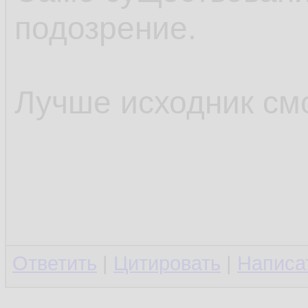
подозрение.
Лучше исходник см
Ответить
|
Цитировать
|
Написа