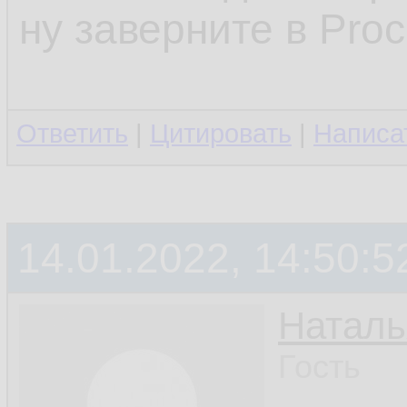
ну заверните в Proc
Ответить
|
Цитировать
|
Написа
14.01.2022, 14:50:5
Наталь
Гость