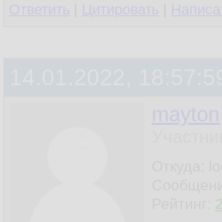
Ответить
|
Цитировать
|
Написа
14.01.2022, 18:57:5
mayton
Участни
Откуда: l
Сообщен
Рейтинг: