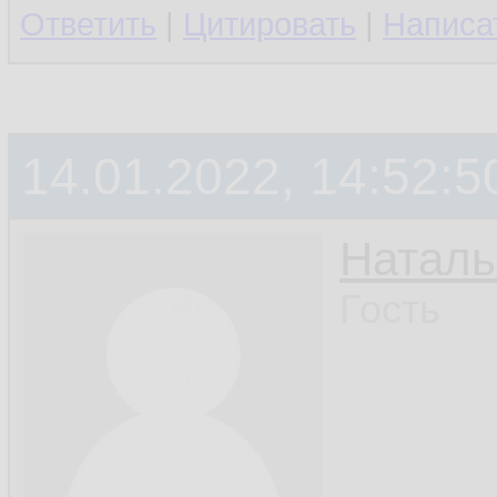
Ответить
|
Цитировать
|
Написа
14.01.2022, 14:52:5
Наталь
Гость