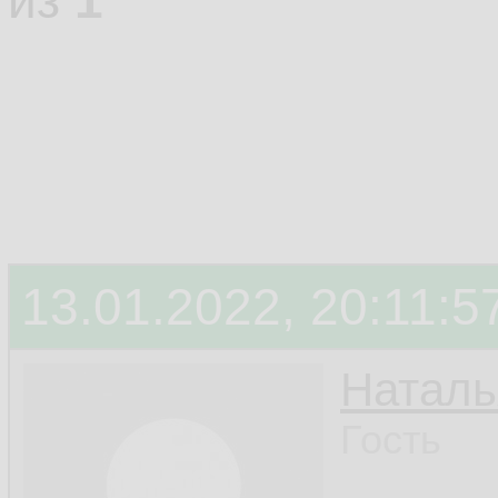
из
1
13.01.2022, 20:11:5
Наталь
Гость