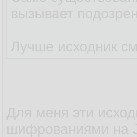
вызывает подозрен
Лучше исходник см
Для меня эти исход
шифрованиями на J