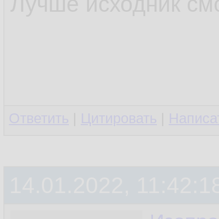
Лучше исходник см
Ответить
|
Цитировать
|
Написа
14.01.2022, 11:42:1