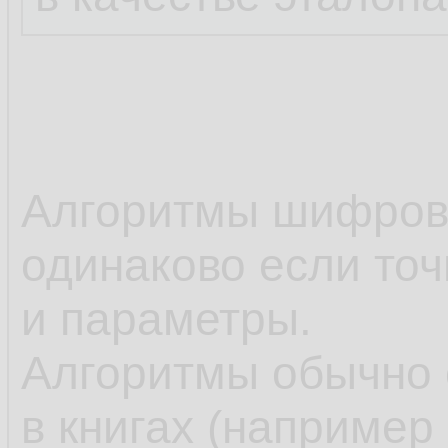
Алгоритмы шифров
одинаково если точ
и параметры.
Алгоритмы обычно 
в книгах (например