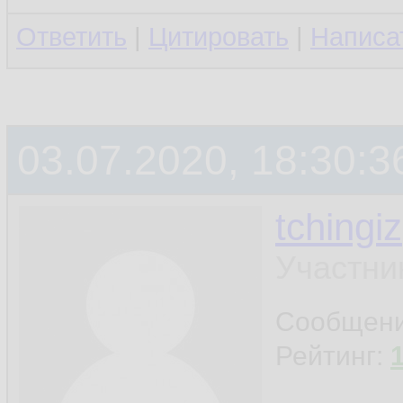
Ответить
|
Цитировать
|
Написа
03.07.2020, 18:30:3
tchingiz
Участни
Сообщен
Рейтинг: