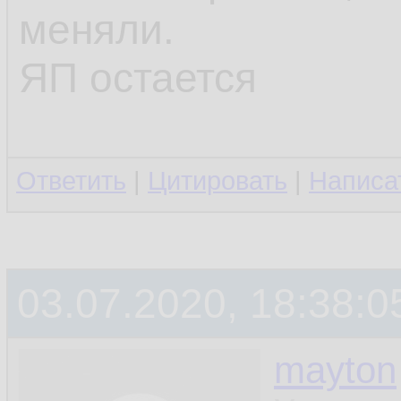
меняли.
ЯП остается
Ответить
|
Цитировать
|
Написа
03.07.2020, 18:38:0
mayton