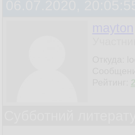
06.07.2020, 20:05:5
mayton
Участни
Откуда: l
Сообщен
Рейтинг:
Субботний литерату