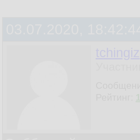
03.07.2020, 18:42:4
tchingiz
Участни
Сообщен
Рейтинг: