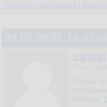
Ответить
|
Цитировать
|
Написа
03.07.2020, 19:02:0
mayton
Участни
Откуда: l
Сообщен
Рейтинг: