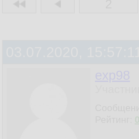
2
03.07.2020, 15:57:1
exp98
Участни
Сообщен
Рейтинг: