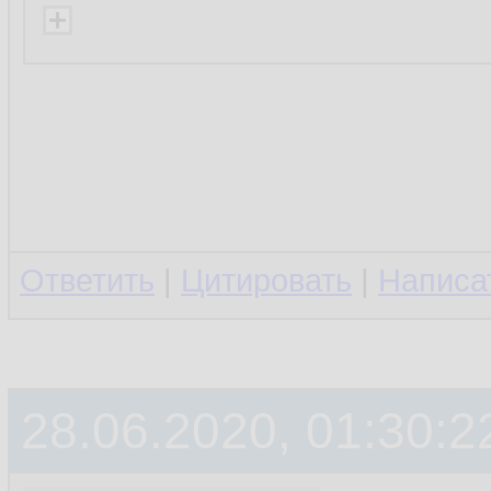
Ответить
|
Цитировать
|
Написа
28.06.2020, 01:30:2