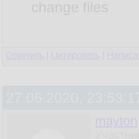
change files
Ответить
|
Цитировать
|
Написа
27.06.2020, 23:53:1
mayton
Участни