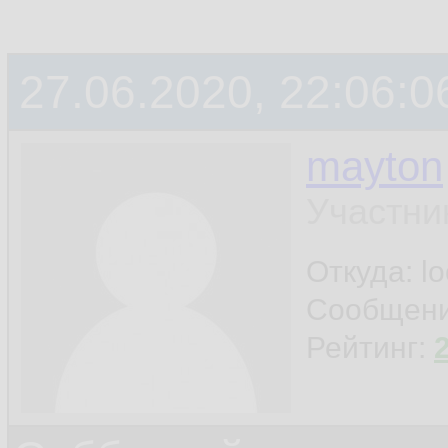
27.06.2020, 22:06:0
mayton
Участни
Откуда: l
Сообщен
Рейтинг: