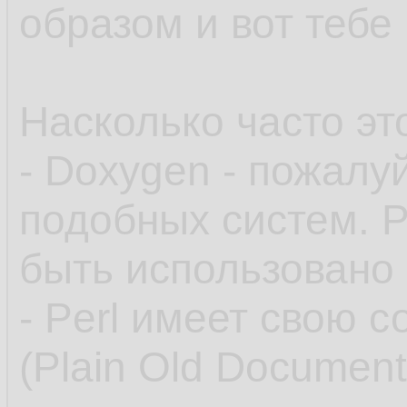
образом и вот тебе
Насколько часто это
- Doxygen - пожалу
подобных систем. Р
быть использовано
- Perl имеет свою 
(Plain Old Document