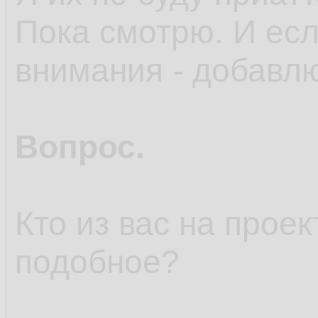
Пока смотрю. И есл
внимания - добавл
Вопрос.
Кто из вас на прое
подобное?