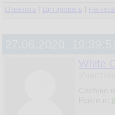
Ответить
|
Цитировать
|
Написа
27.06.2020, 19:39:5
White 
Участни
Сообщен
Рейтинг: