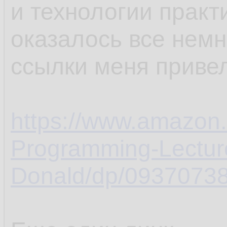
и технологии практ
оказалось все немн
ссылки меня привел
https://www.amazon.
Programming-Lectur
Donald/dp/09370738