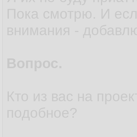
Пока смотрю. И есл
внимания - добавл
Вопрос.
Кто из вас на прое
подобное?