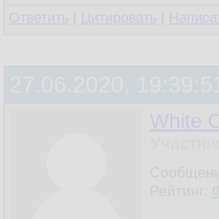
Ответить
|
Цитировать
|
Написа
27.06.2020, 19:39:5
White 
Участни
Сообщен
Рейтинг: