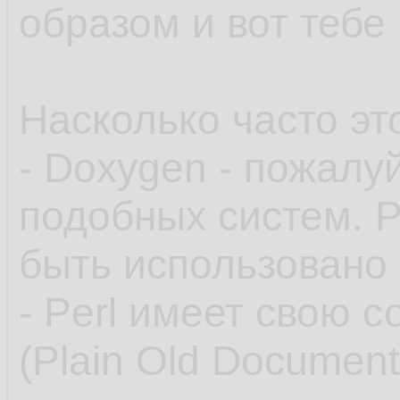
образом и вот тебе
Насколько часто это
- Doxygen - пожалу
подобных систем. Р
быть использовано
- Perl имеет свою 
(Plain Old Document