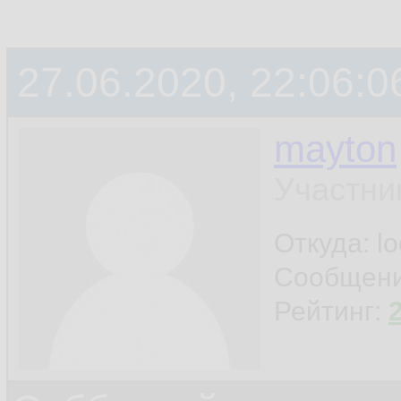
27.06.2020, 22:06:0
mayton
Участни
Откуда: l
Сообщен
Рейтинг: