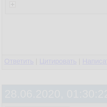
Ответить
|
Цитировать
|
Написа
28.06.2020, 01:30:2