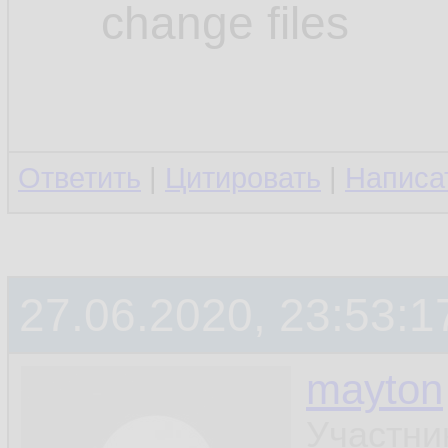
change files
Ответить
|
Цитировать
|
Написа
27.06.2020, 23:53:1
mayton
Участни