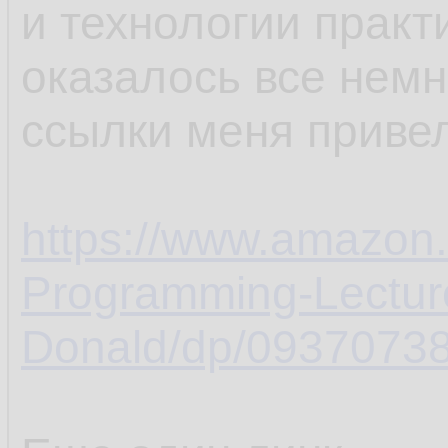
и технологии практ
оказалось все немн
ссылки меня привел
https://www.amazon.
Programming-Lectur
Donald/dp/09370738