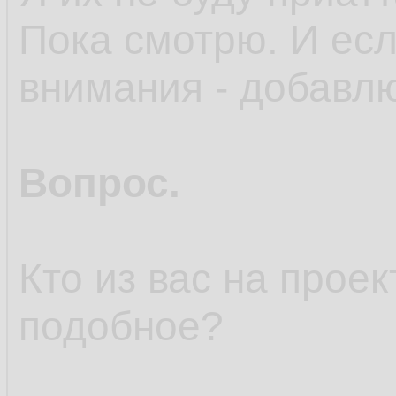
Пока смотрю. И есл
внимания - добавл
Вопрос.
Кто из вас на прое
подобное?