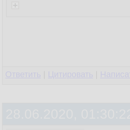
Ответить
|
Цитировать
|
Написа
28.06.2020, 01:30:2