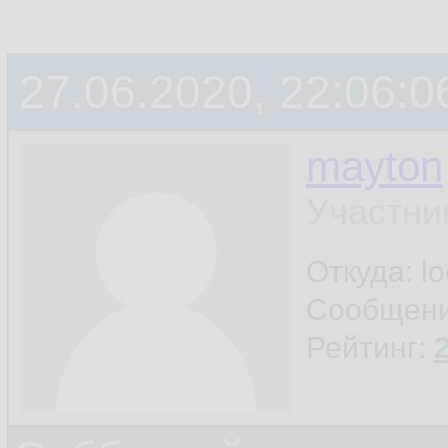
27.06.2020, 22:06:0
mayton
Участни
Откуда: l
Сообщен
Рейтинг: