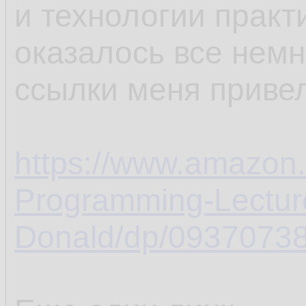
и технологии практ
оказалось все немн
ссылки меня привел
https://www.amazon.
Programming-Lectur
Donald/dp/09370738