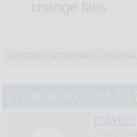
change files
Ответить
|
Цитировать
|
Написа
27.06.2020, 23:53:1
mayton
Участни