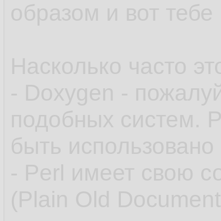
образом и вот тебе
Насколько часто это
- Doxygen - пожалу
подобных систем. Р
быть использовано
- Perl имеет свою 
(Plain Old Document