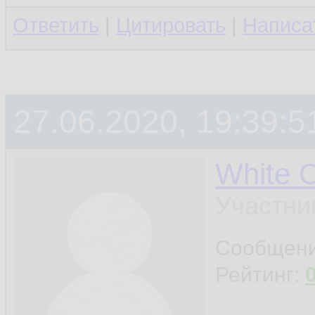
Ответить
|
Цитировать
|
Написа
27.06.2020, 19:39:5
White 
Участни
Сообщен
Рейтинг: