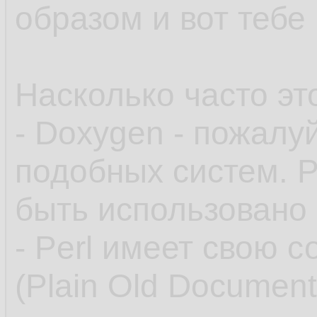
образом и вот тебе
Насколько часто это
- Doxygen - пожалу
подобных систем. Р
быть использовано
- Perl имеет свою 
(Plain Old Document