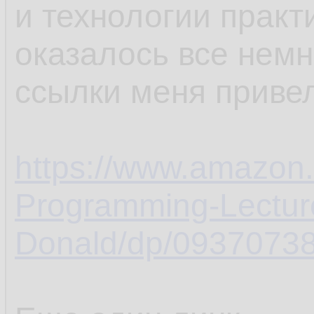
и технологии практ
оказалось все немн
ссылки меня привел
https://www.amazon.
Programming-Lectur
Donald/dp/09370738