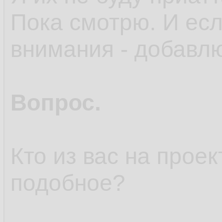
Пока смотрю. И есл
внимания - добавл
Вопрос.
Кто из вас на прое
подобное?