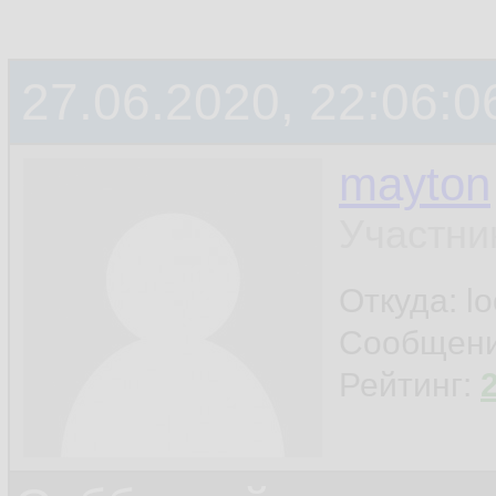
27.06.2020, 22:06:0
mayton
Участни
Откуда: l
Сообщен
Рейтинг: