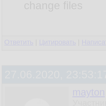
change files
Ответить
|
Цитировать
|
Написа
27.06.2020, 23:53:1
mayton
Участни