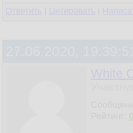
Ответить
|
Цитировать
|
Написа
27.06.2020, 19:39:5
White 
Участни
Сообщен
Рейтинг: