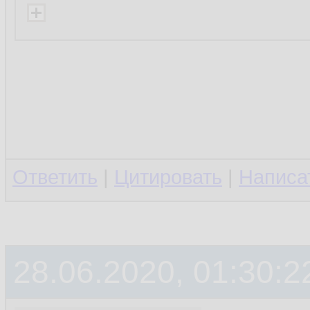
Ответить
|
Цитировать
|
Написа
28.06.2020, 01:30:2