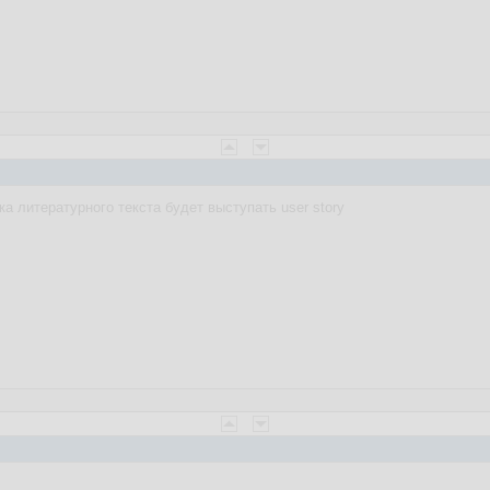
а литературного текста будет выступать user story