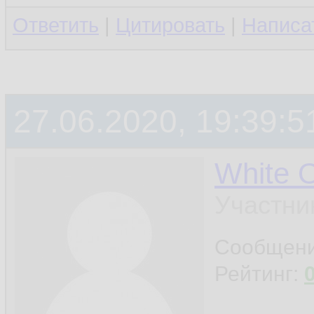
Ответить
|
Цитировать
|
Написа
27.06.2020, 19:39:5
White 
Участни
Сообщен
Рейтинг: