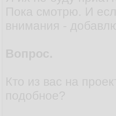
Пока смотрю. И есл
внимания - добавл
Вопрос.
Кто из вас на прое
подобное?