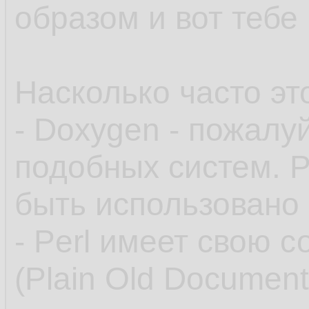
образом и вот тебе
Насколько часто это
- Doxygen - пожалу
подобных систем. Р
быть использовано
- Perl имеет свою 
(Plain Old Document