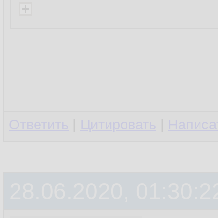
Ответить
|
Цитировать
|
Написа
28.06.2020, 01:30:2