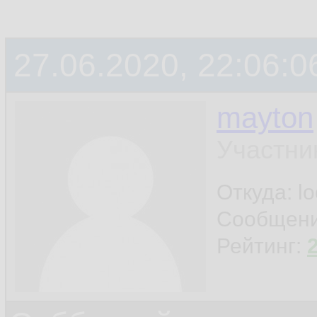
27.06.2020, 22:06:0
mayton
Участни
Откуда: l
Сообщен
Рейтинг: