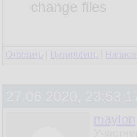
change files
Ответить
|
Цитировать
|
Написа
27.06.2020, 23:53:1
mayton
Участни