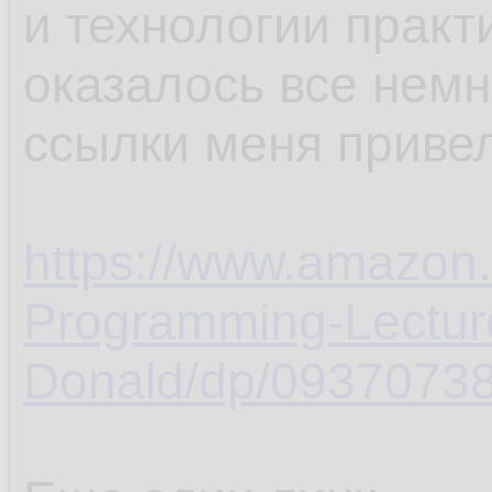
и технологии практ
оказалось все немн
ссылки меня привел
https://www.amazon.
Programming-Lectur
Donald/dp/09370738