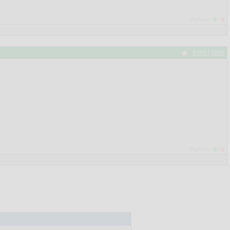
Рейтинг:
0
/
0
#39973895
Рейтинг:
0
/
0