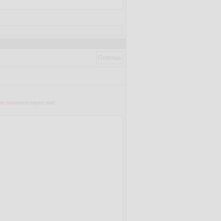
Помощь
е соответствует им!