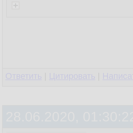
Ответить
|
Цитировать
|
Написа
28.06.2020, 01:30:2