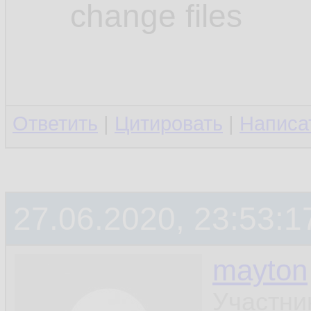
change files
Ответить
|
Цитировать
|
Написа
27.06.2020, 23:53:1
mayton
Участни