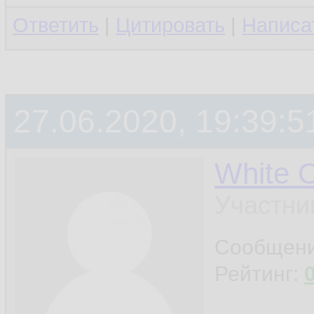
Ответить
|
Цитировать
|
Написа
27.06.2020, 19:39:5
White 
Участни
Сообщен
Рейтинг: