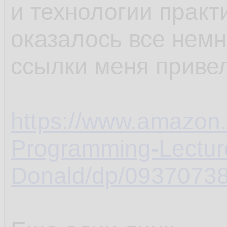
и технологии практ
оказалось все немн
ссылки меня привел
https://www.amazon.
Programming-Lectur
Donald/dp/09370738