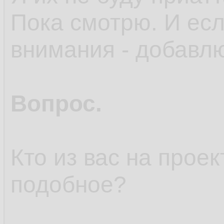
Пока смотрю. И есл
внимания - добавл
Вопрос.
Кто из вас на прое
подобное?