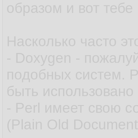
образом и вот тебе
Насколько часто это
- Doxygen - пожалу
подобных систем. Р
быть использовано
- Perl имеет свою 
(Plain Old Document