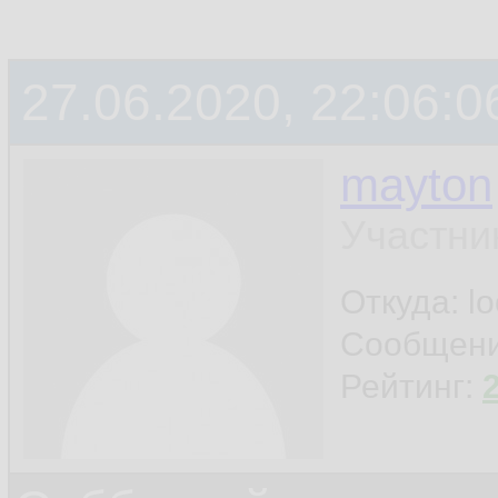
27.06.2020, 22:06:0
mayton
Участни
Откуда: l
Сообщен
Рейтинг: