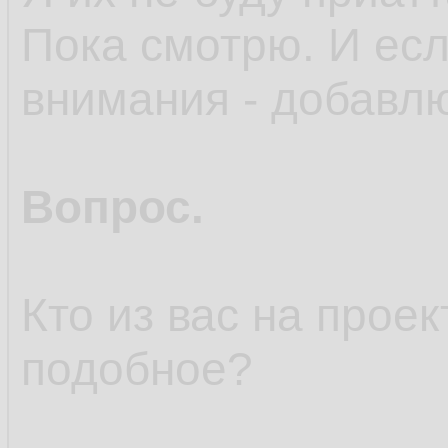
Пока смотрю. И есл
внимания - добавл
Вопрос.
Кто из вас на прое
подобное?