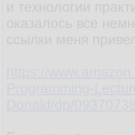
и технологии практ
оказалось все немн
ссылки меня привел
https://www.amazon.
Programming-Lectur
Donald/dp/09370738