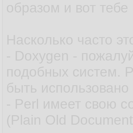
образом и вот тебе
Насколько часто это
- Doxygen - пожалу
подобных систем. Р
быть использовано
- Perl имеет свою 
(Plain Old Document