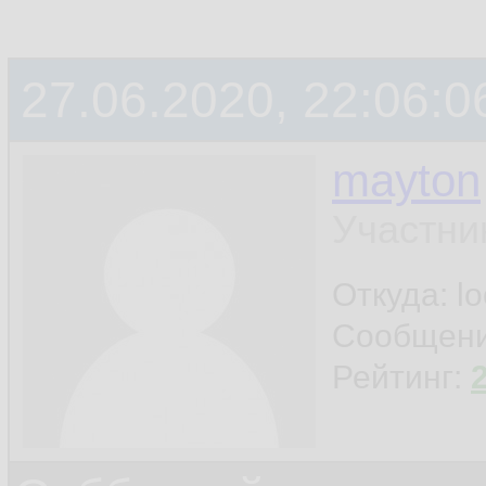
27.06.2020, 22:06:0
mayton
Участни
Откуда: l
Сообщен
Рейтинг: