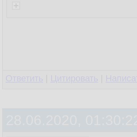
Ответить
|
Цитировать
|
Написа
28.06.2020, 01:30:2