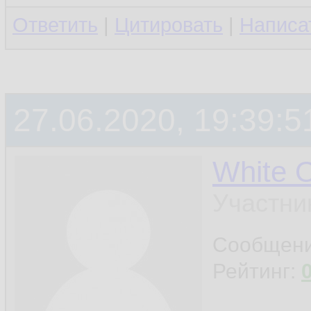
Ответить
|
Цитировать
|
Написа
27.06.2020, 19:39:5
White 
Участни
Сообщен
Рейтинг: