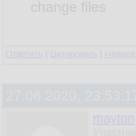
change files
Ответить
|
Цитировать
|
Написа
27.06.2020, 23:53:1
mayton
Участни