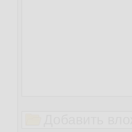
Добавить вло