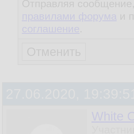
Отправляя сообщение,
правилами форума
и 
соглашение
.
27.06.2020, 19:39:5
White 
Участни