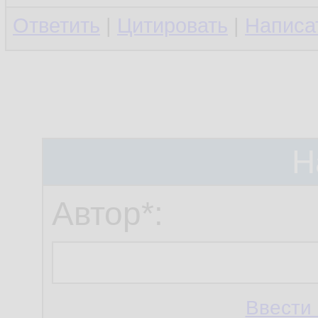
Ответить
|
Цитировать
|
Написа
Н
Автор*:
Ввести 