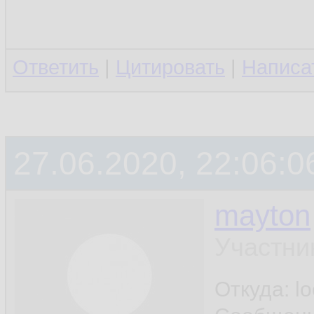
Ответить
|
Цитировать
|
Написа
27.06.2020, 22:06:0
mayton
Участни
Откуда: l