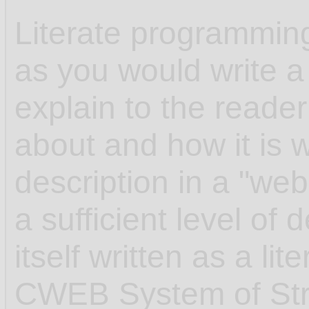
Literate programmin
as you would write a
explain to the reader
about and how it is w
description in a "web"
a sufficient level of 
itself written as a l
CWEB System of Str