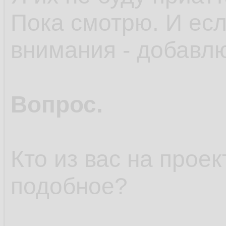
Пока смотрю. И есл
внимания - добавл
Вопрос.
Кто из вас на прое
подобное?