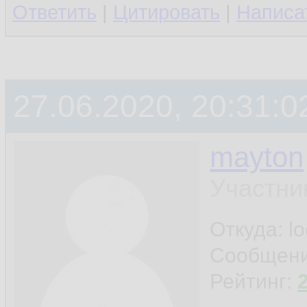
Ответить
|
Цитировать
|
Написа
27.06.2020, 20:31:0
mayton
Участни
Откуда: l
Сообщен
Рейтинг: