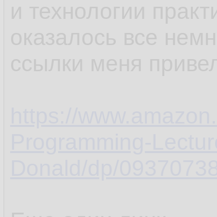
и технологии практ
оказалось все немн
ссылки меня привел
https://www.amazon.
Programming-Lectur
Donald/dp/09370738