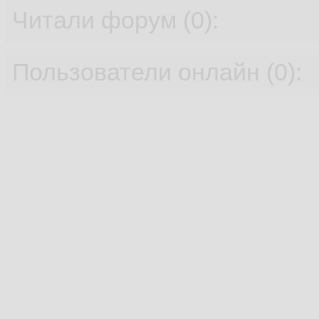
Читали форум (0):
Пользователи онлайн (0):