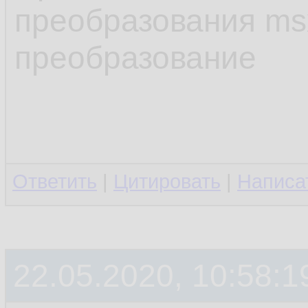
преобразования msx
преобразование
Ответить
|
Цитировать
|
Написа
22.05.2020, 10:58:1