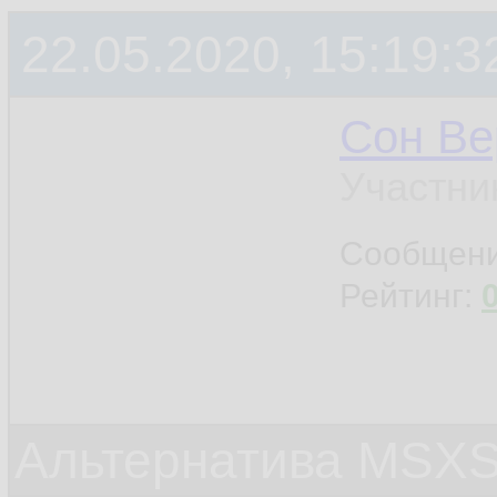
22.05.2020, 15:19:3
Сон Ве
Участни
Сообщен
Рейтинг:
Альтернатива MSX