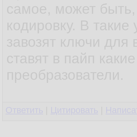
самое, может быть,
кодировку. В такие
завозят ключи для 
ставят в пайп каки
преобразователи.
Ответить
|
Цитировать
|
Написа