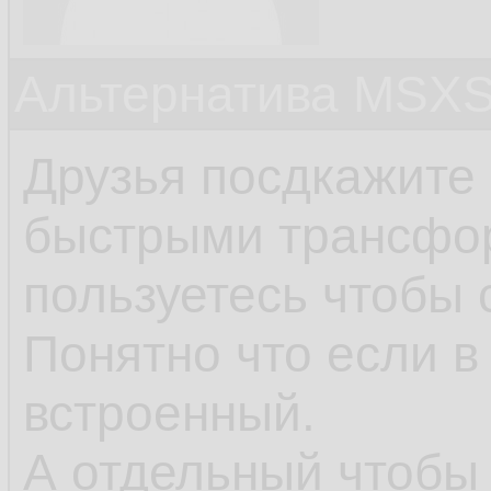
Альтернатива MSX
Друзья посдкажите
быстрыми трансфо
пользуетесь чтобы 
Понятно что если в
встроенный.
А отдельный чтобы 