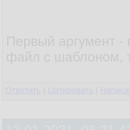
Первый аргумент - 
файл с шаблоном, 
Ответить
|
Цитировать
|
Написа