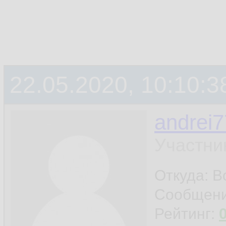
22.05.2020, 10:10:3
andrei7
Участни
Откуда: 
Сообщен
Рейтинг: