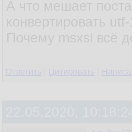
А что мешает поста
конвертировать utf-
Почему msxsl всё 
Ответить
|
Цитировать
|
Написа
22.05.2020, 10:18:2