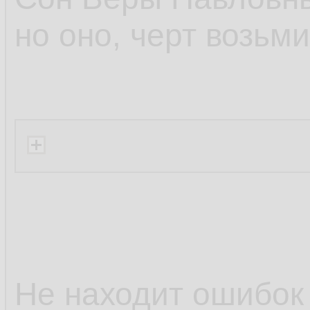
но оно, черт возьми
Не находит ошибок 