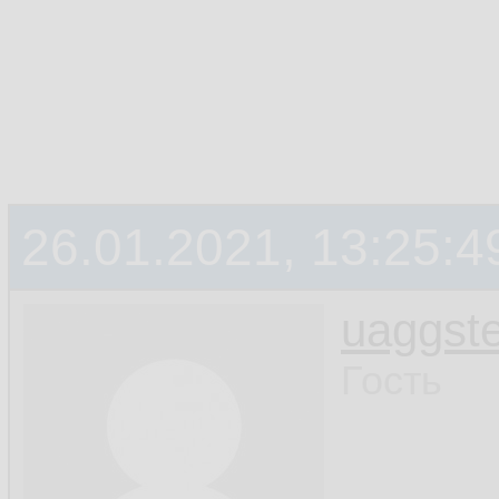
26.01.2021, 13:25:4
uaggste
Гость