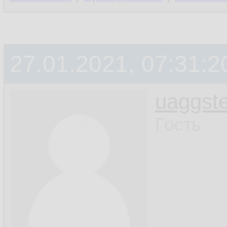
27.01.2021, 07:31:2
uaggste
Гость