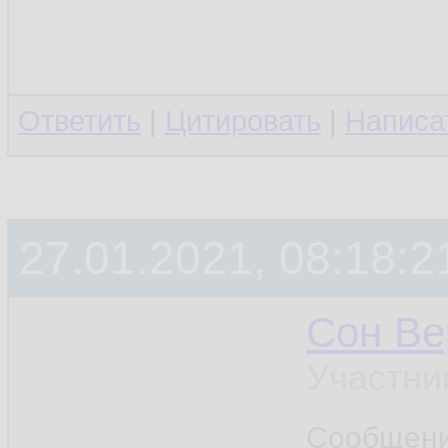
Ответить
|
Цитировать
|
Написа
27.01.2021, 08:18:2
Сон Ве
Участни
Сообщен