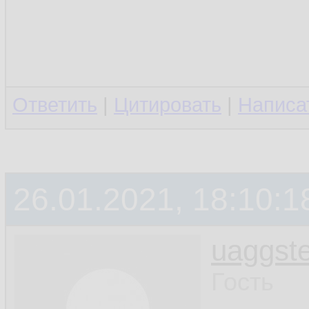
Ответить
|
Цитировать
|
Написа
26.01.2021, 18:10:1
uaggste
Гость