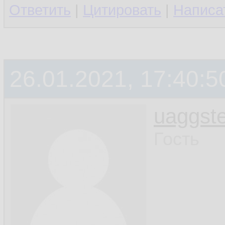
Ответить
|
Цитировать
|
Написа
26.01.2021, 17:40:5
uaggste
Гость