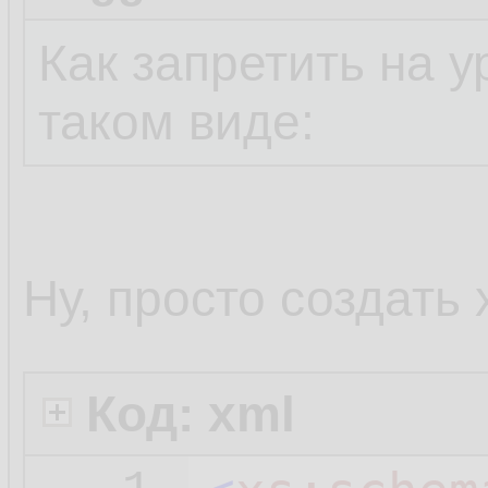
Как запретить на у
таком виде:
Ну, просто создать 
Код: xml