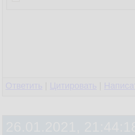
Ответить
|
Цитировать
|
Написа
26.01.2021, 21:44:1