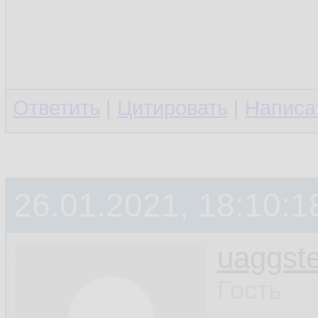
Ответить
|
Цитировать
|
Написа
26.01.2021, 18:10:1
uaggste
Гость