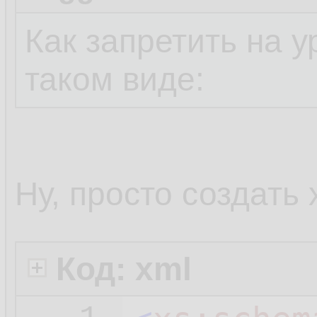
Как запретить на у
таком виде:
Ну, просто создать 
Код: xml