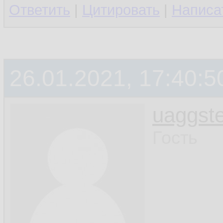
Ответить
|
Цитировать
|
Написа
26.01.2021, 17:40:5
uaggste
Гость