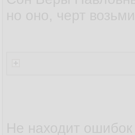
но оно, черт возьми
Не находит ошибок 