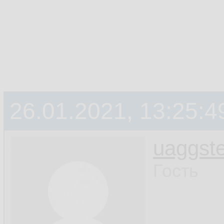
26.01.2021, 13:25:4
uaggste
Гость