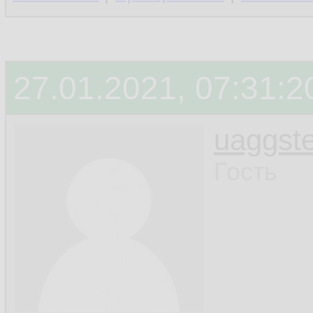
27.01.2021, 07:31:2
uaggste
Гость