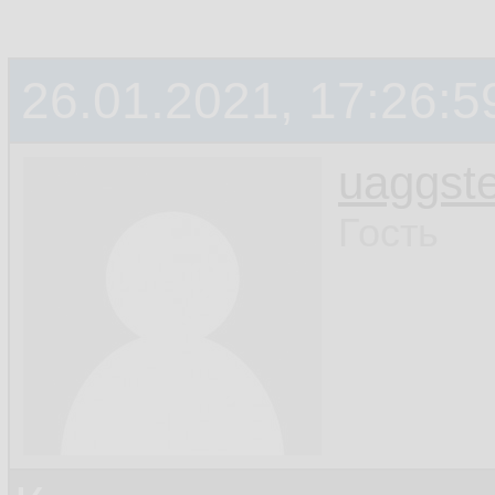
26.01.2021, 17:26:5
uaggste
Гость