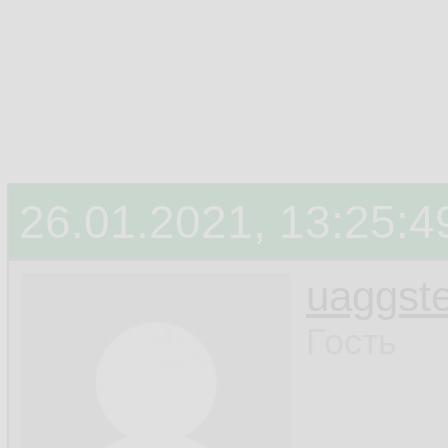
26.01.2021, 13:25:4
uaggste
Гость