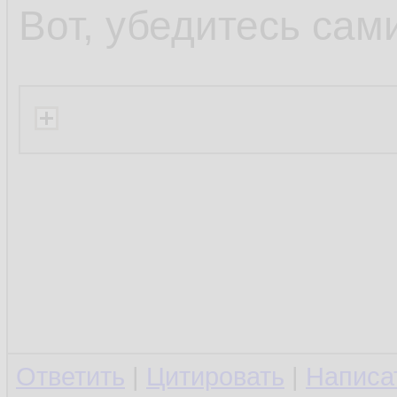
Вот, убедитесь сам
Ответить
|
Цитировать
|
Написа