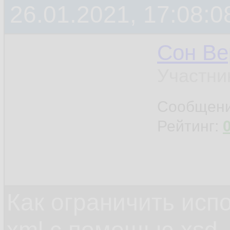
26.01.2021, 17:08:0
Сон Ве
Участни
Сообщен
Рейтинг:
Как ограничить исп