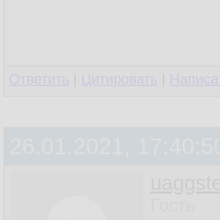
Ответить
|
Цитировать
|
Написа
26.01.2021, 17:40:5
uaggste
Гость