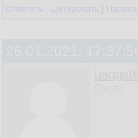
Ответить
|
Цитировать
|
Написа
26.01.2021, 17:37:5
uaggste
Гость