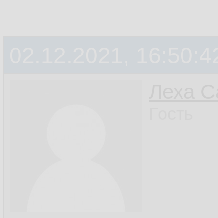
02.12.2021, 16:50:4
Леха С
Гость