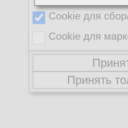
Cookie для сбор
Cookie для марк