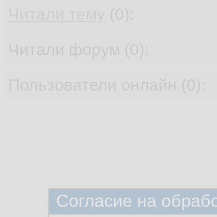
Читали тему
(0):
Читали форум (0):
Пользователи онлайн (0):
Согласие на обраб