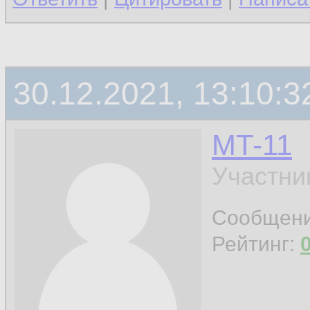
30.12.2021, 13:10:3
MT-11
Участни
Сообщен
Рейтинг: