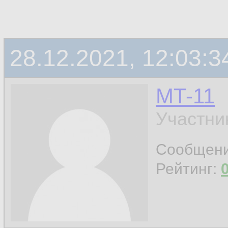
28.12.2021, 12:03:3
MT-11
Участни
Сообщен
Рейтинг: