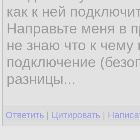
как к ней подключит
Направьте меня в п
не знаю что к чему 
подключение (безоп
разницы...
Ответить
|
Цитировать
|
Написа