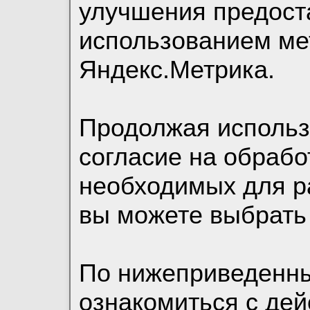
улучшения предост
использованием ме
Яндекс.Метрика.
Продолжая использо
согласие на обрабо
необходимых для р
вы можете выбрать
По нижеприведенн
ознакомиться с де