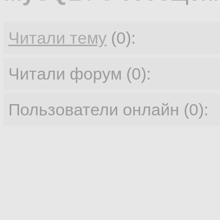
Читали тему
(0):
Читали форум (0):
Пользователи онлайн (0):