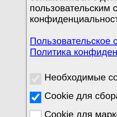
пользовательским 
конфиденциальност
Пользовательское 
Политика конфиде
Необходимые co
Cookie для сбор
Cookie для марк