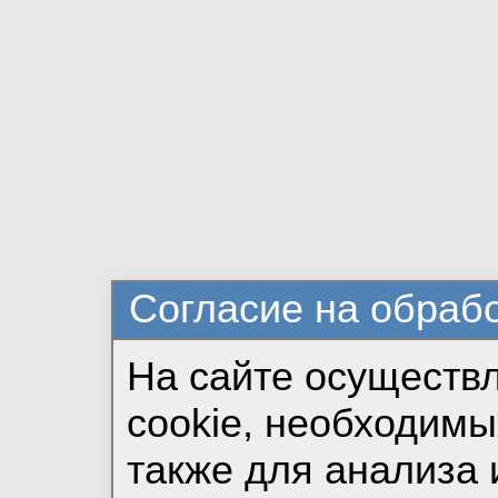
Согласие на обраб
На сайте осуществ
cookie, необходимы
также для анализа 