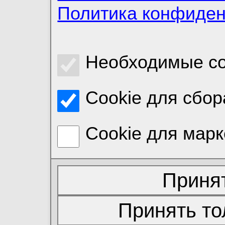
Политика конфиде
Необходимые co
Cookie для сбор
Cookie для марк