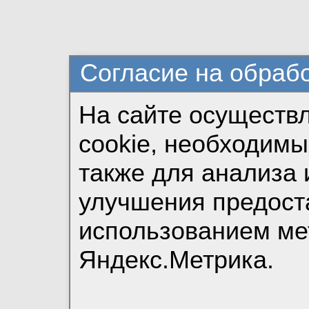
Согласие на обраб
На сайте осуществ
cookie, необходимы
также для анализа 
улучшения предост
использованием ме
Яндекс.Метрика.