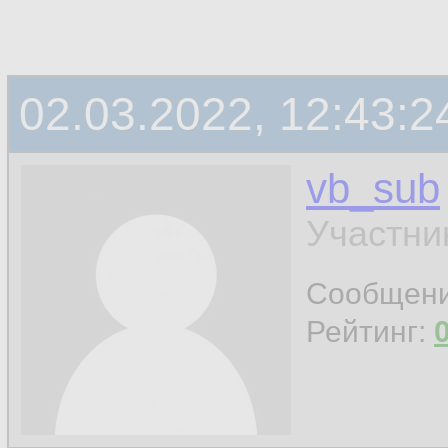
02.03.2022, 12:43:2
vb_sub
Участни
Сообщен
Рейтинг: