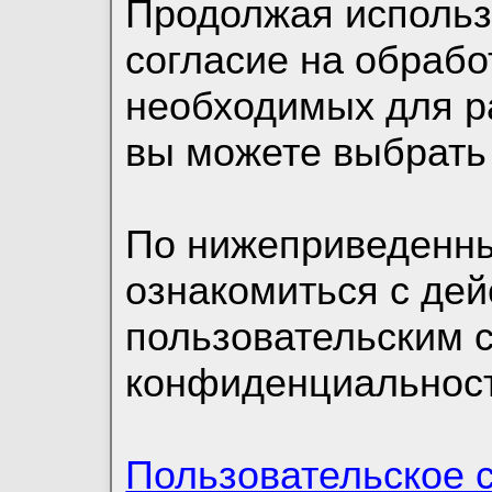
Продолжая использо
согласие на обрабо
необходимых для р
вы можете выбрать
По нижеприведенн
ознакомиться с де
пользовательским 
конфиденциальност
Пользовательское 