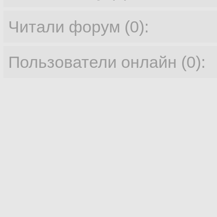
Читали форум (0):
Пользователи онлайн (0):