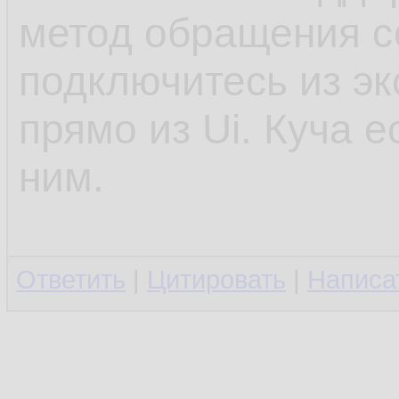
метод обращения с
подключитесь из эк
прямо из Ui. Куча 
ним.
Ответить
|
Цитировать
|
Написа