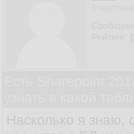
Участни
Сообщен
Рейтинг:
Есть Sharepoint 2013
узнать в какой табл
Насколько я знаю, 