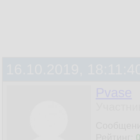
16.10.2019, 18:11:4
Pvase
Участни
Сообщен
Рейтинг: