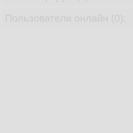
Пользователи онлайн (0):