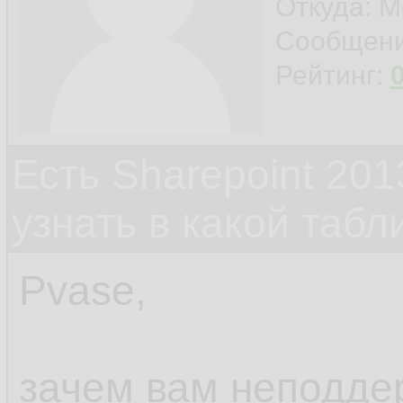
Откуда: М
Сообщен
Рейтинг:
Есть Sharepoint 2013
узнать в какой табл
Pvase,
зачем вам неподд