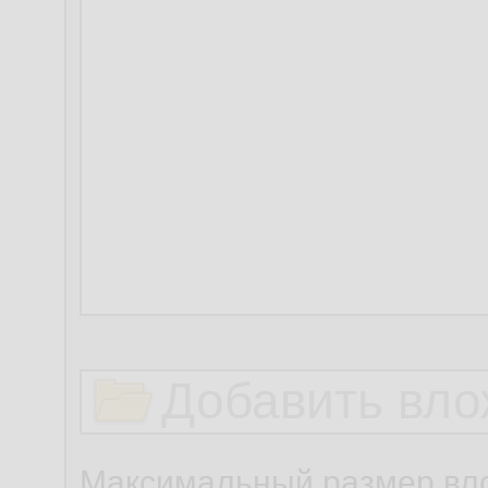
Добавить вло
Максимальный размер вло