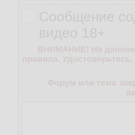
Сообщение со
видео 18+
ВНИМАНИЕ! На данном
правила. Удостоверьтесь,
Форум или тема зак
а