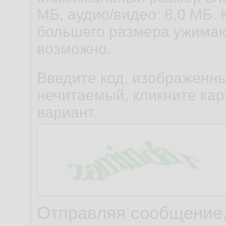
МБ, аудио/видео: 8,0 МБ. 
большего размера ужимаю
возможно.
Введите код, изображенны
нечитаемый, кликните карт
вариант.
Отправляя сообщение,