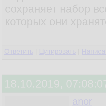
сохраняет набор вс
которых они хранят
Ответить
|
Цитировать
|
Написа
18.10.2019, 07:08:0
anor