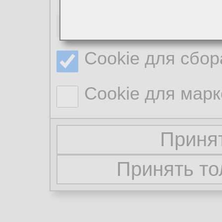
Необходимые co
Cookie для сбор
Cookie для марк