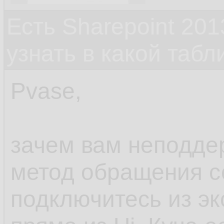
Есть Sharepoint 2013
узнать в какой табл
Pvase,
зачем вам неподд
метод обращения с
подключитесь из эк