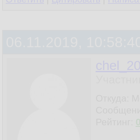
06.11.2019, 10:58:4
chel_2
Участни
Откуда: М
Сообщен
Рейтинг: