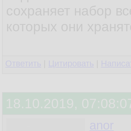
сохраняет набор вс
которых они хранят
Ответить
|
Цитировать
|
Написа
18.10.2019, 07:08:0
anor