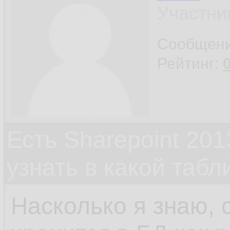
Участни
Сообщен
Рейтинг:
Есть Sharepoint 2013
узнать в какой табл
Насколько я знаю, 