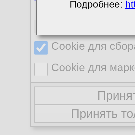
Подробнее:
ht
Необходимые co
Cookie для сбор
Cookie для марк