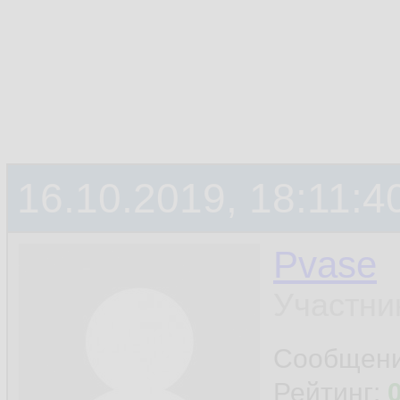
16.10.2019, 18:11:4
Pvase
Участни
Сообщен
Рейтинг: