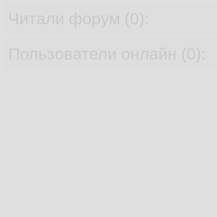
Читали форум (0):
Пользователи онлайн (0):