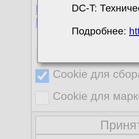
Пользовательское 
DC-T: Техниче
Политика конфиде
Подробнее:
ht
Необходимые co
Cookie для сбор
Cookie для марк