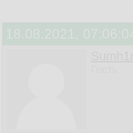
18.08.2021, 07:06:0
Sumh1
Гость