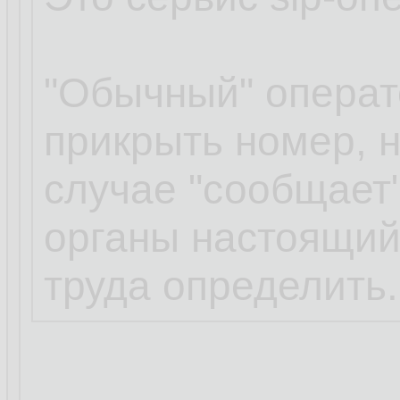
"Обычный" операт
прикрыть номер, н
случае "сообщает
органы настоящий
труда определить.