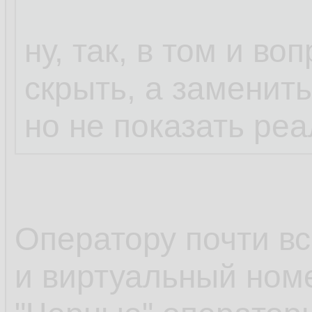
ну, так, в том и во
скрыть, а заменить
но не показать ре
Оператору почти в
и виртуальный ном