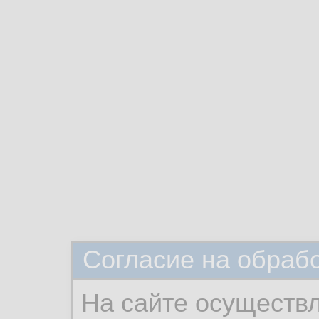
Согласие на обраб
На сайте осуществ