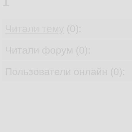
1
Читали тему
(0):
Читали форум (0):
Пользователи онлайн (0):