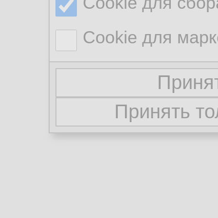
Cookie для сбор
Cookie для марк