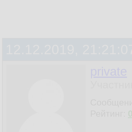
12.12.2019, 21:21:0
private
Участни
Сообщен
Рейтинг: