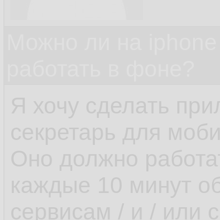
Можно ли на iphone
работать в фоне?
Я хочу сделать пр
секретарь для моби
Оно должно работа
каждые 10 минут об
сервисам / и / или 