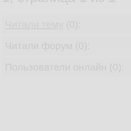
Читали тему
(0):
Читали форум (0):
Пользователи онлайн (0):