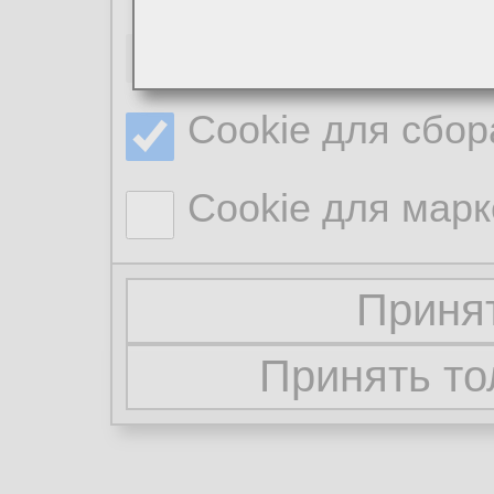
Необходимые co
Cookie для сбор
Cookie для марк