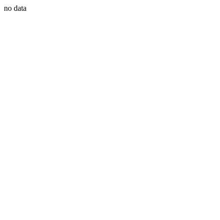
no data