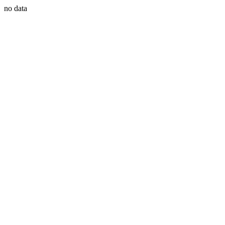
no data