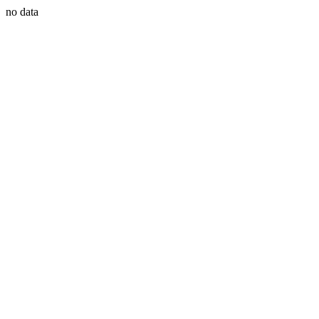
no data