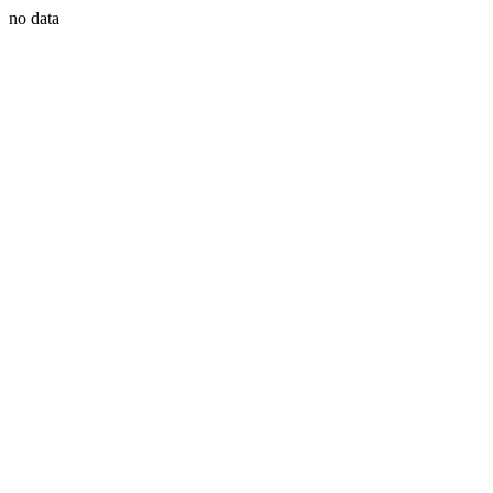
no data