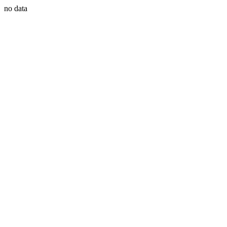
no data