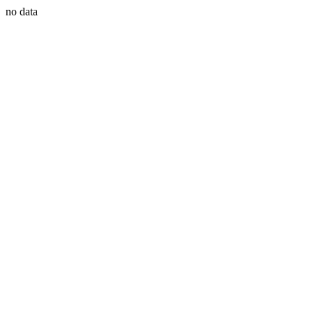
no data