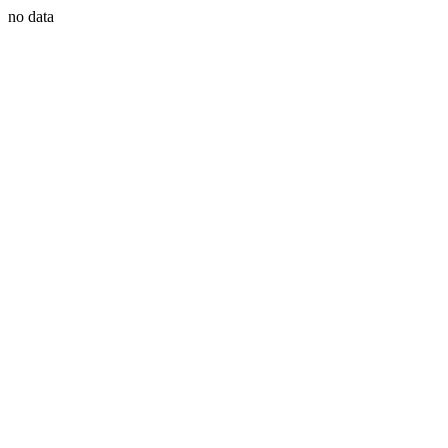
no data