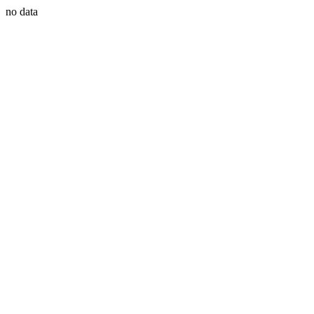
no data