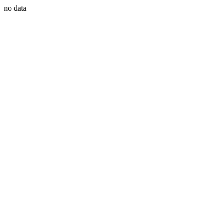
no data