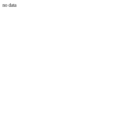
no data