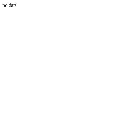
no data