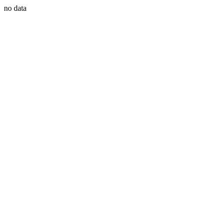
no data