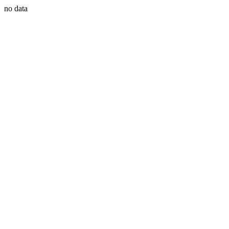
no data