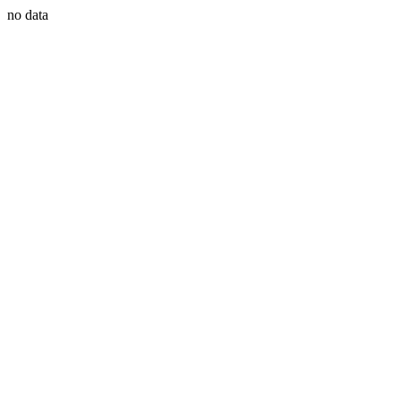
no data