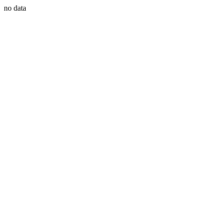
no data