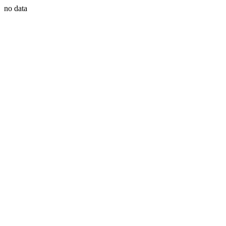
no data