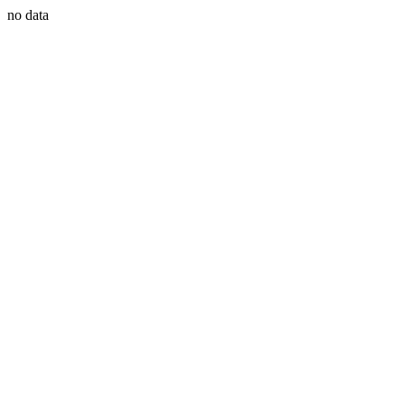
no data