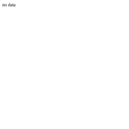
no data