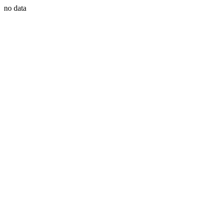
no data