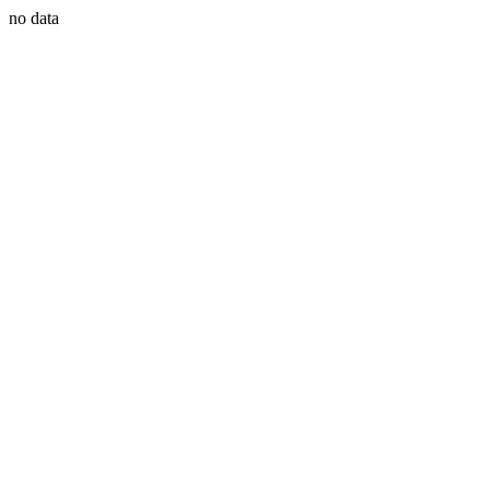
no data