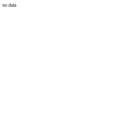
no data